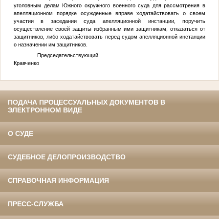
уголовным делам Южного окружного военного суда для рассмотрения в
апелляционном порядке осужденные вправе ходатайствовать о своем
участии в заседании суда апелляционной инстанции, поручить
осуществление своей защиты избранным ими защитникам, отказаться от
защитников, либо ходатайствовать перед судом апелляционной инстанции
о назначении им защитников.
Председательствующий В.
Кравченко
ПОДАЧА ПРОЦЕССУАЛЬНЫХ ДОКУМЕНТОВ В
ЭЛЕКТРОННОМ ВИДЕ
О СУДЕ
СУДЕБНОЕ ДЕЛОПРОИЗВОДСТВО
СПРАВОЧНАЯ ИНФОРМАЦИЯ
ПРЕСС-СЛУЖБА