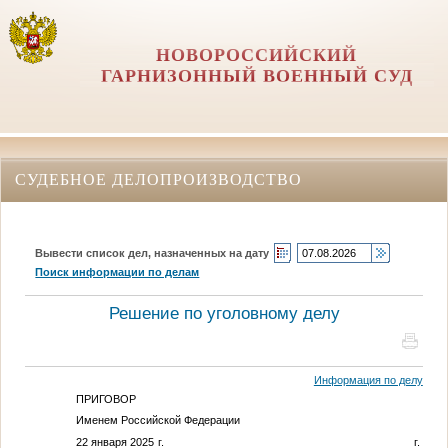
НОВОРОССИЙСКИЙ
ГАРНИЗОННЫЙ ВОЕННЫЙ СУД
СУДЕБНОЕ ДЕЛОПРОИЗВОДСТВО
Вывести список дел, назначенных на дату
Поиск информации по делам
Решение по уголовному делу
Информация по делу
ПРИГОВОР
Именем Российской Федерации
22 января 2025 г. г.