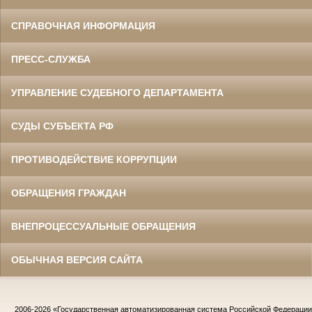
СПРАВОЧНАЯ ИНФОРМАЦИЯ
ПРЕСС-СЛУЖБА
УПРАВЛЕНИЕ СУДЕБНОГО ДЕПАРТАМЕНТА
СУДЫ СУБЪЕКТА РФ
ПРОТИВОДЕЙСТВИЕ КОРРУПЦИИ
ОБРАЩЕНИЯ ГРАЖДАН
ВНЕПРОЦЕССУАЛЬНЫЕ ОБРАЩЕНИЯ
ОБЫЧНАЯ ВЕРСИЯ САЙТА
2006-2026
«Государственная автоматизированная система Российской Федераци