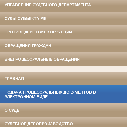
УПРАВЛЕНИЕ СУДЕБНОГО ДЕПАРТАМЕНТА
СУДЫ СУБЪЕКТА РФ
ПРОТИВОДЕЙСТВИЕ КОРРУПЦИИ
ОБРАЩЕНИЯ ГРАЖДАН
ВНЕПРОЦЕССУАЛЬНЫЕ ОБРАЩЕНИЯ
ГЛАВНАЯ
ПОДАЧА ПРОЦЕССУАЛЬНЫХ ДОКУМЕНТОВ В
ЭЛЕКТРОННОМ ВИДЕ
О СУДЕ
СУДЕБНОЕ ДЕЛОПРОИЗВОДСТВО