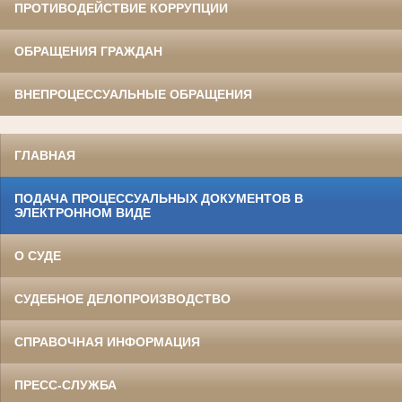
ПРОТИВОДЕЙСТВИЕ КОРРУПЦИИ
ОБРАЩЕНИЯ ГРАЖДАН
ВНЕПРОЦЕССУАЛЬНЫЕ ОБРАЩЕНИЯ
ГЛАВНАЯ
ПОДАЧА ПРОЦЕССУАЛЬНЫХ ДОКУМЕНТОВ В
ЭЛЕКТРОННОМ ВИДЕ
О СУДЕ
СУДЕБНОЕ ДЕЛОПРОИЗВОДСТВО
СПРАВОЧНАЯ ИНФОРМАЦИЯ
ПРЕСС-СЛУЖБА