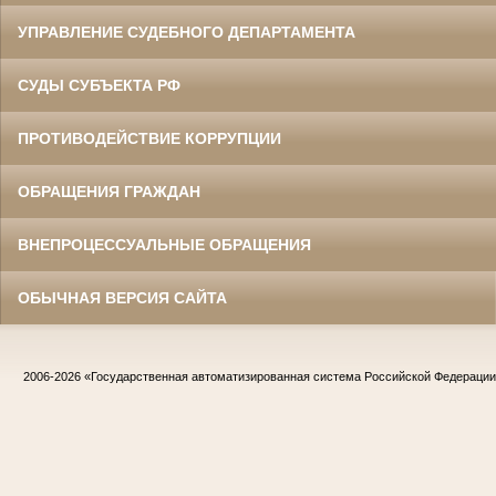
УПРАВЛЕНИЕ СУДЕБНОГО ДЕПАРТАМЕНТА
СУДЫ СУБЪЕКТА РФ
ПРОТИВОДЕЙСТВИЕ КОРРУПЦИИ
ОБРАЩЕНИЯ ГРАЖДАН
ВНЕПРОЦЕССУАЛЬНЫЕ ОБРАЩЕНИЯ
ОБЫЧНАЯ ВЕРСИЯ САЙТА
2006-2026
«Государственная автоматизированная система Российской Федераци