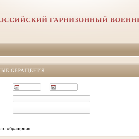
ОССИЙСКИЙ ГАРНИЗОННЫЙ ВОЕНН
НЫЕ ОБРАЩЕНИЯ
ного обращения.