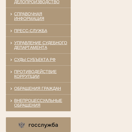
ДЕЛОПРОИЗВОДСТВО
СПРАВОЧНАЯ
ИНФОРМАЦИЯ
ПРЕСС-СЛУЖБА
УПРАВЛЕНИЕ СУДЕБНОГО
ДЕПАРТАМЕНТА
СУДЫ СУБЪЕКТА РФ
ПРОТИВОДЕЙСТВИЕ
КОРРУПЦИИ
ОБРАЩЕНИЯ ГРАЖДАН
ВНЕПРОЦЕССУАЛЬНЫЕ
ОБРАЩЕНИЯ