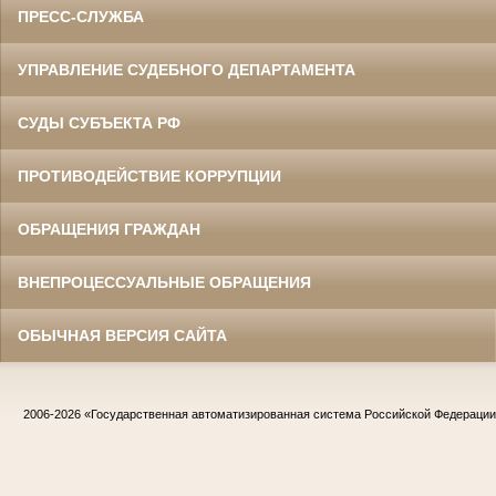
ПРЕСС-СЛУЖБА
УПРАВЛЕНИЕ СУДЕБНОГО ДЕПАРТАМЕНТА
СУДЫ СУБЪЕКТА РФ
ПРОТИВОДЕЙСТВИЕ КОРРУПЦИИ
ОБРАЩЕНИЯ ГРАЖДАН
ВНЕПРОЦЕССУАЛЬНЫЕ ОБРАЩЕНИЯ
ОБЫЧНАЯ ВЕРСИЯ САЙТА
2006-2026
«Государственная автоматизированная система Российской Федераци