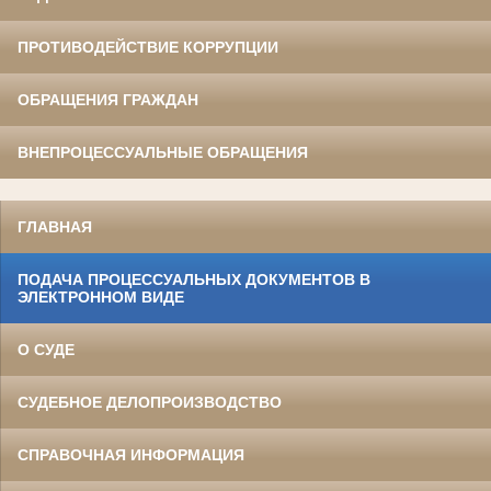
ПРОТИВОДЕЙСТВИЕ КОРРУПЦИИ
ОБРАЩЕНИЯ ГРАЖДАН
ВНЕПРОЦЕССУАЛЬНЫЕ ОБРАЩЕНИЯ
ГЛАВНАЯ
ПОДАЧА ПРОЦЕССУАЛЬНЫХ ДОКУМЕНТОВ В
ЭЛЕКТРОННОМ ВИДЕ
О СУДЕ
СУДЕБНОЕ ДЕЛОПРОИЗВОДСТВО
СПРАВОЧНАЯ ИНФОРМАЦИЯ