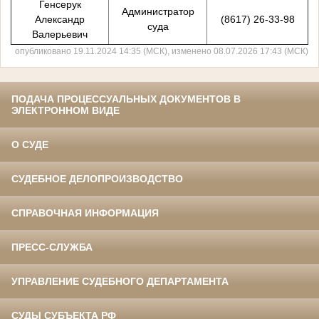
Генсерук
Администратор
Александр
(8617) 26-33-98
суда
Валерьевич
опубликовано 19.11.2024 14:35 (МСК), изменено 08.07.2026 17:43 (МСК)
ПОДАЧА ПРОЦЕССУАЛЬНЫХ ДОКУМЕНТОВ В
ЭЛЕКТРОННОМ ВИДЕ
О СУДЕ
СУДЕБНОЕ ДЕЛОПРОИЗВОДСТВО
СПРАВОЧНАЯ ИНФОРМАЦИЯ
ПРЕСС-СЛУЖБА
УПРАВЛЕНИЕ СУДЕБНОГО ДЕПАРТАМЕНТА
СУДЫ СУБЪЕКТА РФ